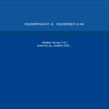
所有的時間均為GMT +8。 現在的時間是
07:15 AM
.
vBulletin Version 3.0.1
powered_by_vbulletin 2026。