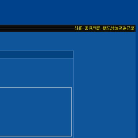
註冊
常見問題
標記討論區為已讀