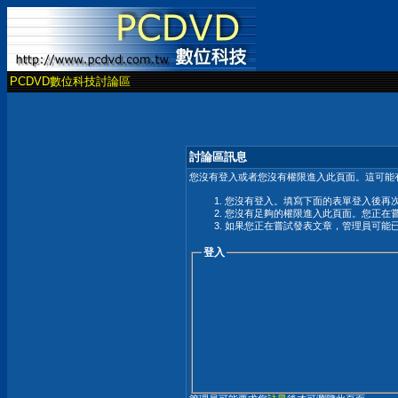
PCDVD數位科技討論區
討論區訊息
您沒有登入或者您沒有權限進入此頁面。這可能
您沒有登入。填寫下面的表單登入後再
您沒有足夠的權限進入此頁面。您正在
如果您正在嘗試發表文章，管理員可能
登入