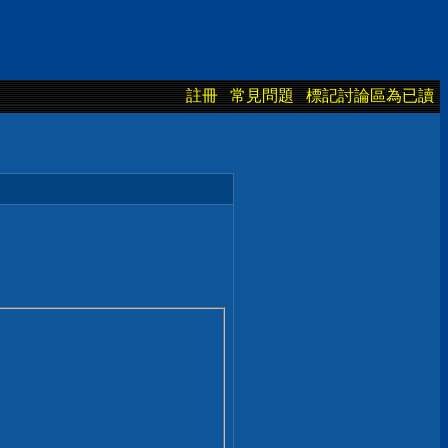
註冊
常見問題
標記討論區為已讀