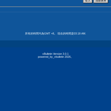
所有的時間均為GMT +8。 現在的時間是
03:18 AM
.
vBulletin Version 3.0.1
powered_by_vbulletin 2026。