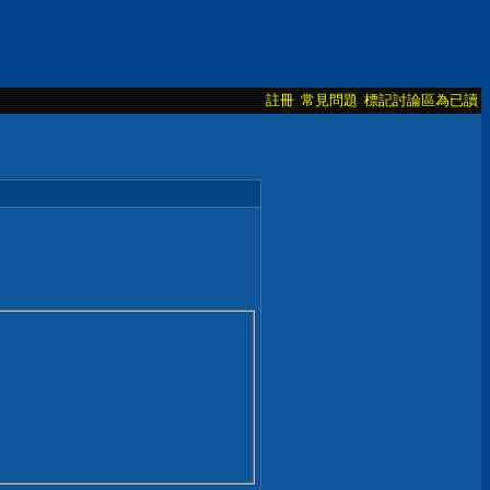
註冊
常見問題
標記討論區為已讀