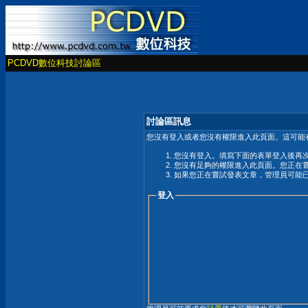
PCDVD數位科技討論區
討論區訊息
您沒有登入或者您沒有權限進入此頁面。這可能
您沒有登入。填寫下面的表單登入後再
您沒有足夠的權限進入此頁面。您正在
如果您正在嘗試發表文章，管理員可能
登入