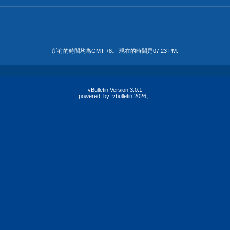
所有的時間均為GMT +8。 現在的時間是
07:23 PM
.
vBulletin Version 3.0.1
powered_by_vbulletin 2026。