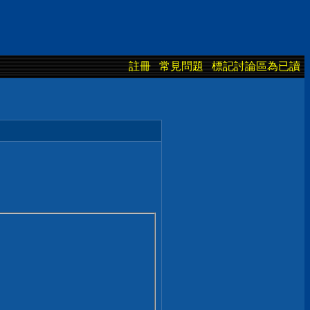
註冊
常見問題
標記討論區為已讀