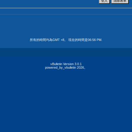
所有的時間均為GMT +8。 現在的時間是
06:56 PM
.
vBulletin Version 3.0.1
powered_by_vbulletin 2026。