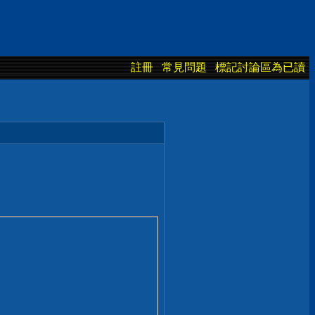
註冊
常見問題
標記討論區為已讀