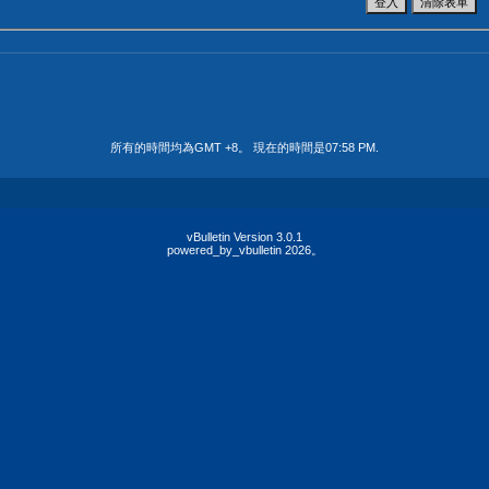
所有的時間均為GMT +8。 現在的時間是
07:58 PM
.
vBulletin Version 3.0.1
powered_by_vbulletin 2026。