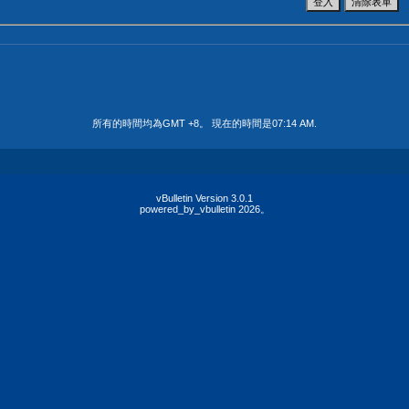
所有的時間均為GMT +8。 現在的時間是
07:14 AM
.
vBulletin Version 3.0.1
powered_by_vbulletin 2026。