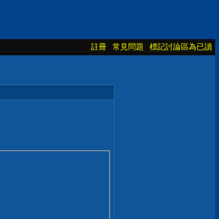
註冊
常見問題
標記討論區為已讀