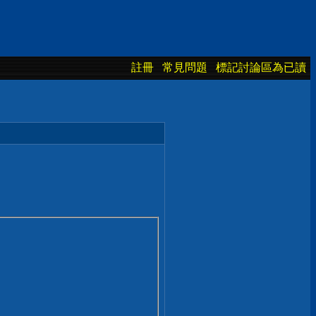
註冊
常見問題
標記討論區為已讀