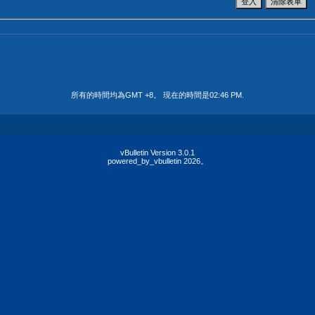
所有的時間均為GMT +8。 現在的時間是
02:46 PM
.
vBulletin Version 3.0.1
powered_by_vbulletin 2026。