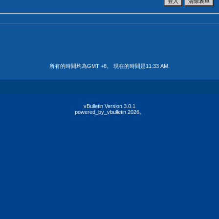
所有的時間均為GMT +8。 現在的時間是
11:33 AM
.
vBulletin Version 3.0.1
powered_by_vbulletin 2026。