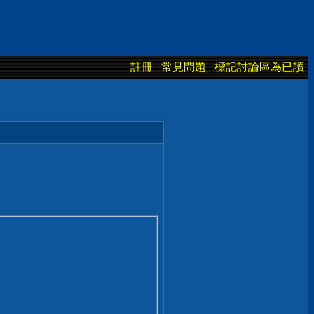
註冊
常見問題
標記討論區為已讀