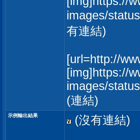
[img]https://
images/status
有連結)
[url=http://w
[img]https://
images/statusi
(連結)
示例輸出結果
(沒有連結)