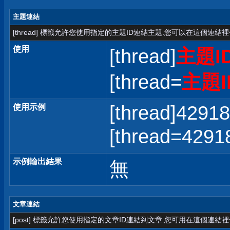
主題連結
[thread] 標籤允許您使用指定的主題ID連結主題.您可以在這個連結
使用
[thread]
主題I
[thread=
主題I
[thread]42918
使用示例
[thread=42
示例輸出結果
無
文章連結
[post] 標籤允許您使用指定的文章ID連結到文章.您可用在這個連結