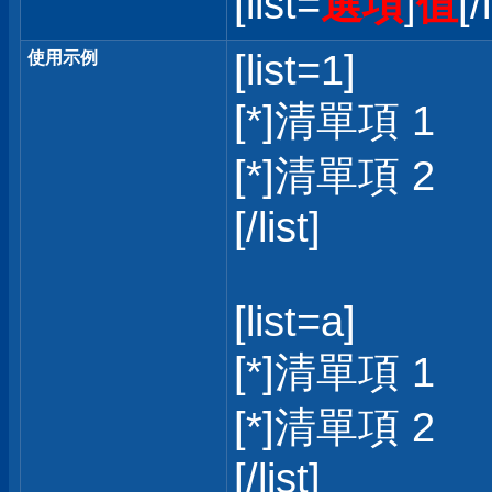
[list=
選項
]
值
[/
[list=1]
使用示例
[*]清單項 1
[*]清單項 2
[/list]
[list=a]
[*]清單項 1
[*]清單項 2
[/list]