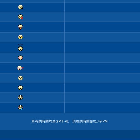
所有的時間均為GMT +8。 現在的時間是
01:49 PM
.