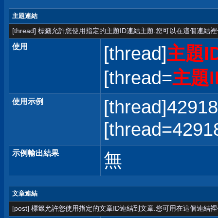
主題連結
[thread] 標籤允許您使用指定的主題ID連結主題.您可以在這個連結
使用
[thread]
主題I
[thread=
主題I
[thread]42918
使用示例
[thread=42
示例輸出結果
無
文章連結
[post] 標籤允許您使用指定的文章ID連結到文章.您可用在這個連結