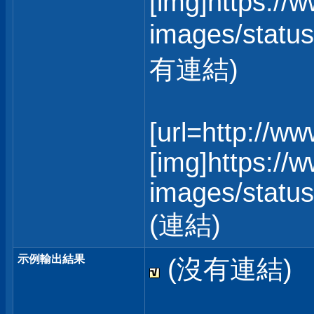
[img]https://
images/status
有連結)
[url=http://w
[img]https://
images/statusi
(連結)
示例輸出結果
(沒有連結)