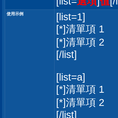
[list=
選項
]
值
[/
[list=1]
使用示例
[*]清單項 1
[*]清單項 2
[/list]
[list=a]
[*]清單項 1
[*]清單項 2
[/list]