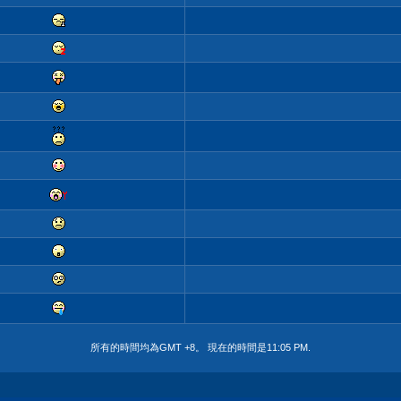
所有的時間均為GMT +8。 現在的時間是
11:05 PM
.