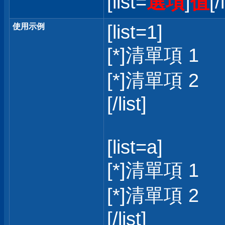
[list=
選項
]
值
[/
[list=1]
使用示例
[*]清單項 1
[*]清單項 2
[/list]
[list=a]
[*]清單項 1
[*]清單項 2
[/list]