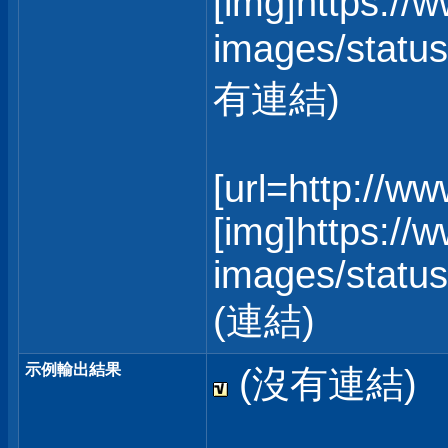
[img]https://
images/status
有連結)
[url=http://w
[img]https://
images/statusi
(連結)
示例輸出結果
(沒有連結)