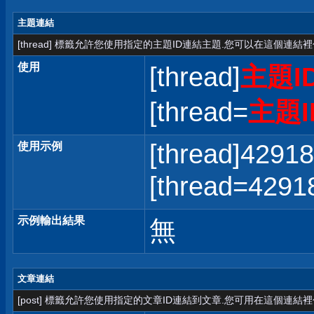
主題連結
[thread] 標籤允許您使用指定的主題ID連結主題.您可以在這個連結
使用
[thread]
主題I
[thread=
主題I
[thread]42918
使用示例
[thread=42
示例輸出結果
無
文章連結
[post] 標籤允許您使用指定的文章ID連結到文章.您可用在這個連結