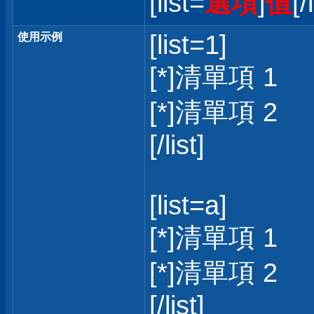
[list=
選項
]
值
[/
[list=1]
使用示例
[*]清單項 1
[*]清單項 2
[/list]
[list=a]
[*]清單項 1
[*]清單項 2
[/list]