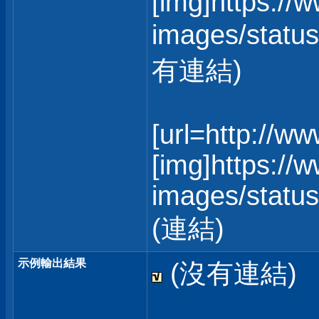
[img]https://
images/status
有連結)
[url=http://w
[img]https://
images/statusi
(連結)
示例輸出結果
(沒有連結)