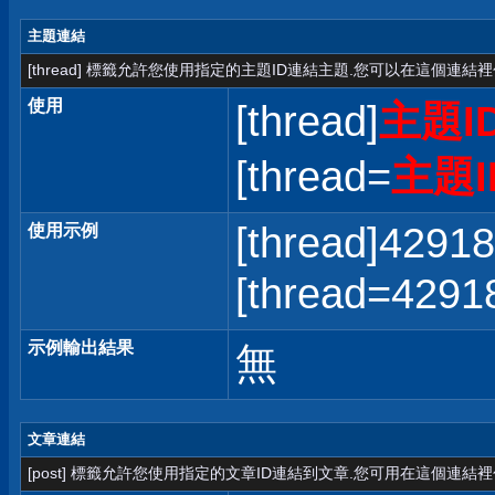
主題連結
[thread] 標籤允許您使用指定的主題ID連結主題.您可以在這個連結
使用
[thread]
主題I
[thread=
主題I
[thread]42918
使用示例
[thread=42
示例輸出結果
無
文章連結
[post] 標籤允許您使用指定的文章ID連結到文章.您可用在這個連結