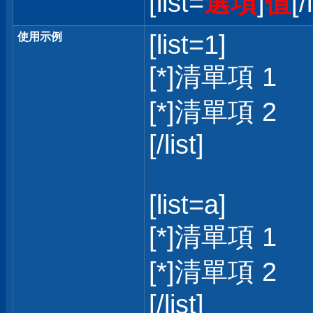
[list=
選項
]
值
[/
[list=1]
使用示例
[*]清單項 1
[*]清單項 2
[/list]
[list=a]
[*]清單項 1
[*]清單項 2
[/list]