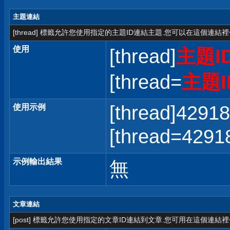
主題連結
[thread] 標籤允許您使用指定的主題ID連結主題.您可以在這個連結
使用
[thread]
主題I
[thread=
主題I
[thread]42918
使用示例
[thread=42
示例輸出結果
無
文章連結
[post] 標籤允許您使用指定的文章ID連結到文章.您可用在這個連結