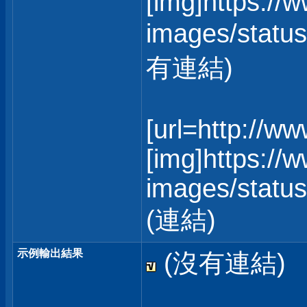
[img]https://
images/status
有連結)
[url=http://w
[img]https://
images/statusi
(連結)
示例輸出結果
(沒有連結)