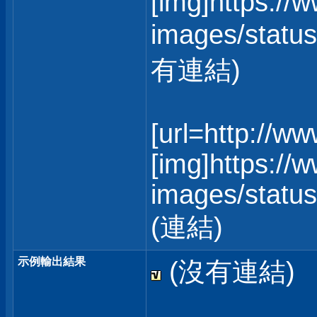
[img]https://
images/status
有連結)
[url=http://w
[img]https://
images/statusi
(連結)
示例輸出結果
(沒有連結)