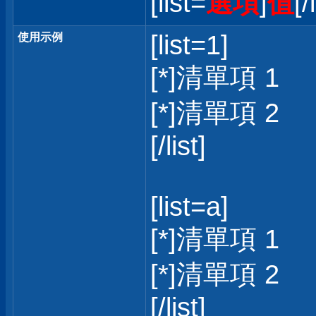
[list=
選項
]
值
[/
[list=1]
使用示例
[*]清單項 1
[*]清單項 2
[/list]
[list=a]
[*]清單項 1
[*]清單項 2
[/list]