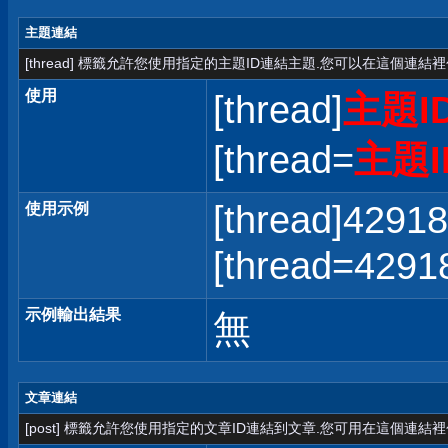
主題連結
[thread] 標籤允許您使用指定的主題ID連結主題.您可以在這個連結
使用
[thread]
主題I
[thread=
主題I
[thread]42918
使用示例
[thread=42
示例輸出結果
無
文章連結
[post] 標籤允許您使用指定的文章ID連結到文章.您可用在這個連結