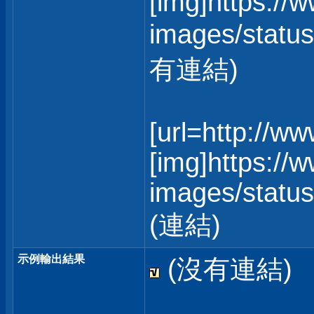
[img]https://
images/status
有連結)
[url=http://w
[img]https://
images/statusi
(連結)
示例輸出結果
(沒有連結)