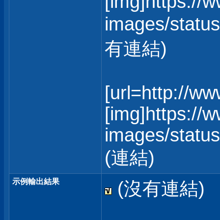
[img]https://
images/status
有連結)
[url=http://w
[img]https://
images/statusi
(連結)
示例輸出結果
(沒有連結)