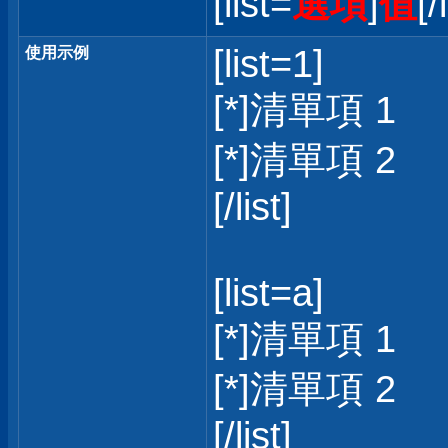
[list=
選項
]
值
[/
[list=1]
使用示例
[*]清單項 1
[*]清單項 2
[/list]
[list=a]
[*]清單項 1
[*]清單項 2
[/list]