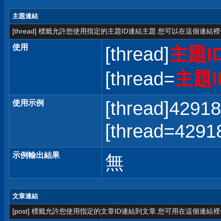
主題連結
[thread] 標籤允許您使用指定的主題ID連結主題.您可以在這個連結
使用
[thread]
主題I
[thread=
主題I
[thread]42918
使用示例
[thread=42
示例輸出結果
無
文章連結
[post] 標籤允許您使用指定的文章ID連結到文章.您可用在這個連結