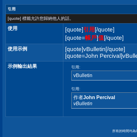
引用
[quote] 標籤允許您歸納他人的話。
使用
[quote]
引用
[/quote]
[quote=
帳戶
]
值
[/quote]
[quote]vBulletin[/quote]
使用示例
[quote=John Percival]vBulle
示例輸出結果
引用:
vBulletin
引用:
作者
John Percival
vBulletin
所有的時間均為G