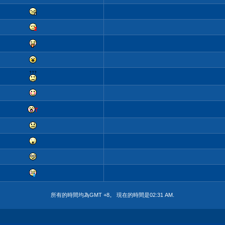
所有的時間均為GMT +8。 現在的時間是
02:31 AM
.