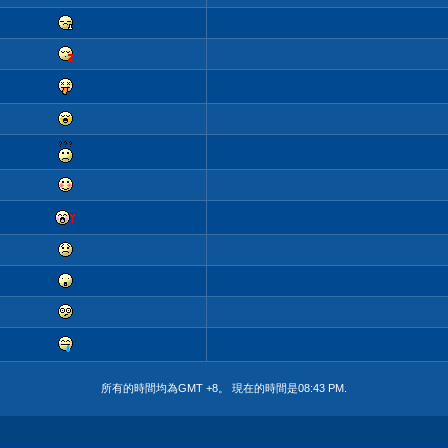
所有的時間均為GMT +8。 現在的時間是
08:43 PM
.