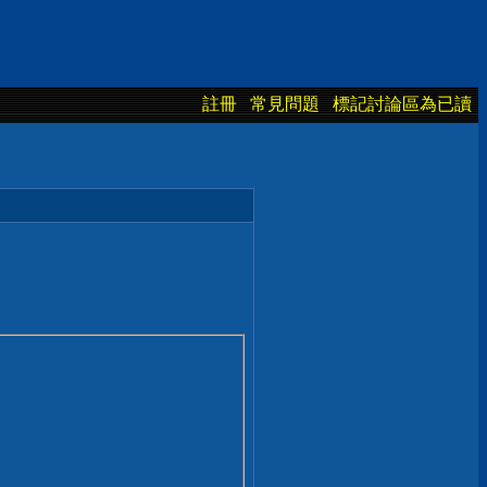
註冊
常見問題
標記討論區為已讀