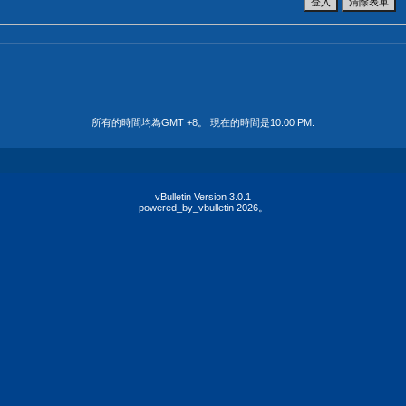
所有的時間均為GMT +8。 現在的時間是
10:00 PM
.
vBulletin Version 3.0.1
powered_by_vbulletin 2026。