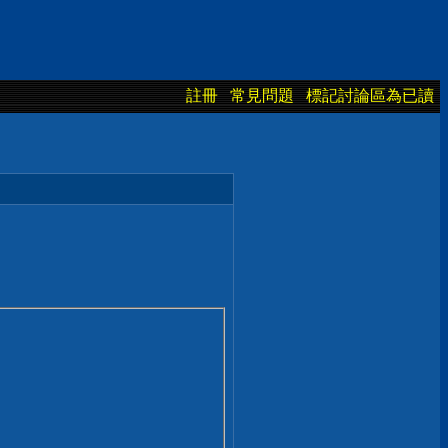
註冊
常見問題
標記討論區為已讀