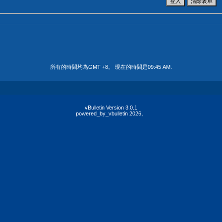
所有的時間均為GMT +8。 現在的時間是
09:45 AM
.
vBulletin Version 3.0.1
powered_by_vbulletin 2026。