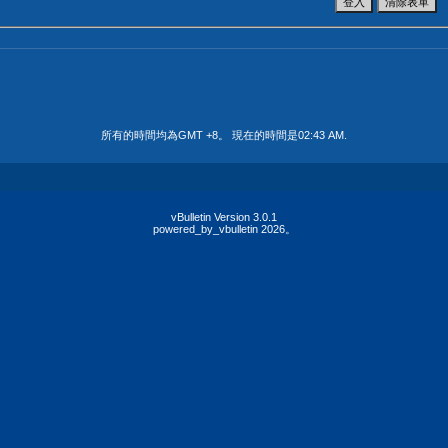
所有的時間均為GMT +8。 現在的時間是
02:43 AM
.
vBulletin Version 3.0.1
powered_by_vbulletin 2026。