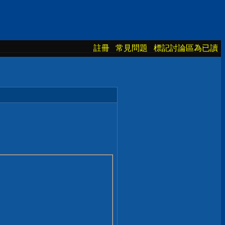
註冊
常見問題
標記討論區為已讀