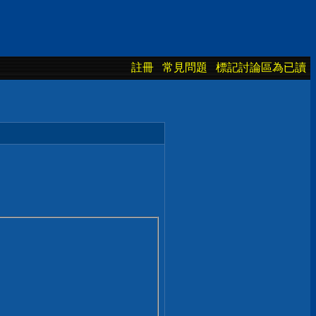
註冊
常見問題
標記討論區為已讀