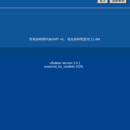
所有的時間均為GMT +8。 現在的時間是
02:11 AM
.
vBulletin Version 3.0.1
powered_by_vbulletin 2026。