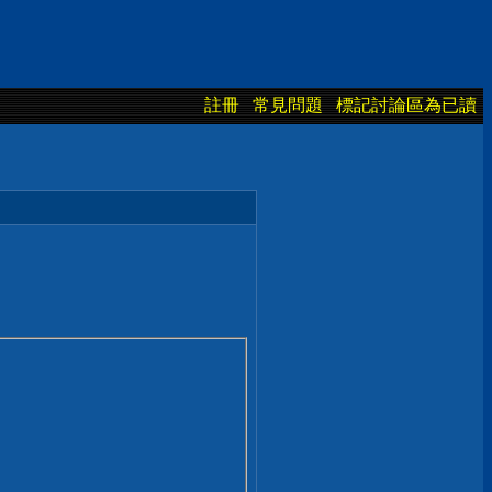
註冊
常見問題
標記討論區為已讀