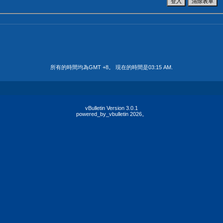
所有的時間均為GMT +8。 現在的時間是
03:15 AM
.
vBulletin Version 3.0.1
powered_by_vbulletin 2026。