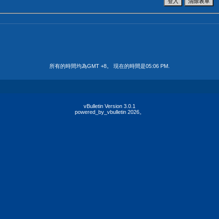
所有的時間均為GMT +8。 現在的時間是
05:06 PM
.
vBulletin Version 3.0.1
powered_by_vbulletin 2026。