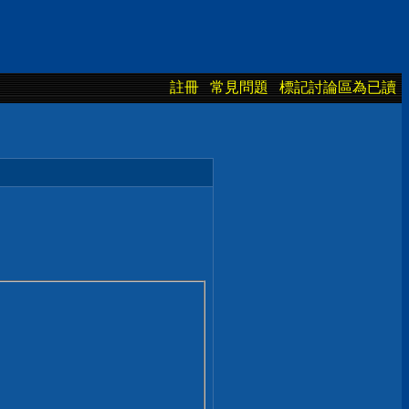
註冊
常見問題
標記討論區為已讀