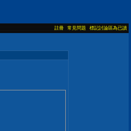
註冊
常見問題
標記討論區為已讀