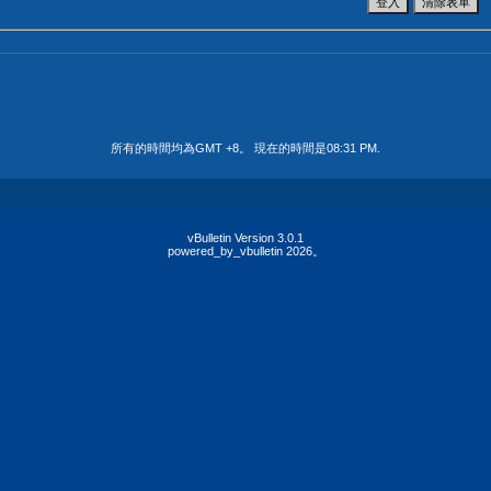
所有的時間均為GMT +8。 現在的時間是
08:31 PM
.
vBulletin Version 3.0.1
powered_by_vbulletin 2026。