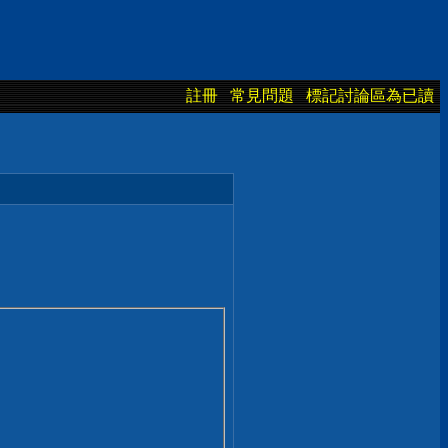
註冊
常見問題
標記討論區為已讀