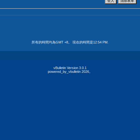
所有的時間均為GMT +8。 現在的時間是
12:54 PM
.
vBulletin Version 3.0.1
powered_by_vbulletin 2026。