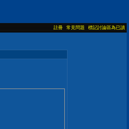
註冊
常見問題
標記討論區為已讀