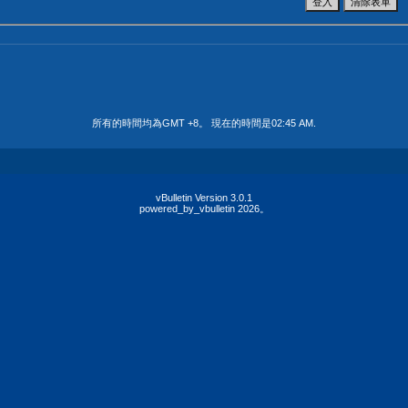
所有的時間均為GMT +8。 現在的時間是
02:45 AM
.
vBulletin Version 3.0.1
powered_by_vbulletin 2026。