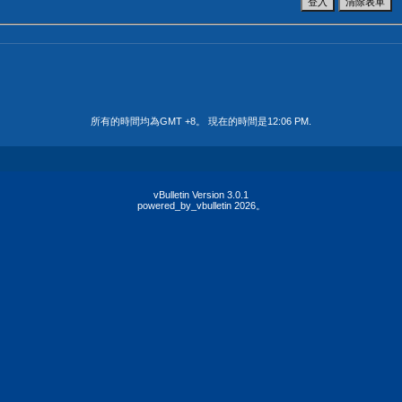
所有的時間均為GMT +8。 現在的時間是
12:06 PM
.
vBulletin Version 3.0.1
powered_by_vbulletin 2026。