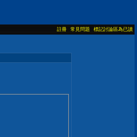
註冊
常見問題
標記討論區為已讀