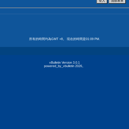
所有的時間均為GMT +8。 現在的時間是
01:09 PM
.
vBulletin Version 3.0.1
powered_by_vbulletin 2026。