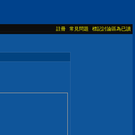
註冊
常見問題
標記討論區為已讀