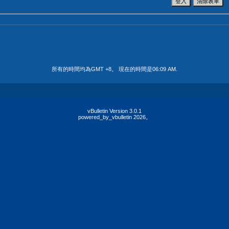
所有的時間均為GMT +8。 現在的時間是
06:09 AM
.
vBulletin Version 3.0.1
powered_by_vbulletin 2026。