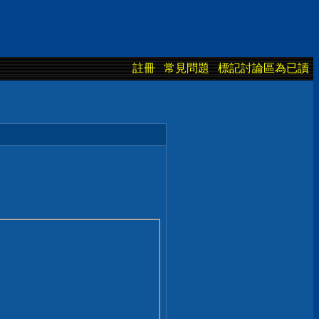
註冊
常見問題
標記討論區為已讀