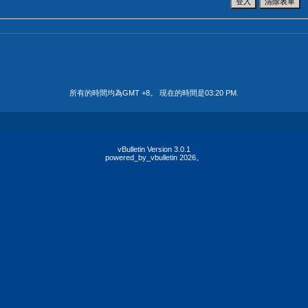
所有的時間均為GMT +8。 現在的時間是
03:20 PM
.
vBulletin Version 3.0.1
powered_by_vbulletin 2026。