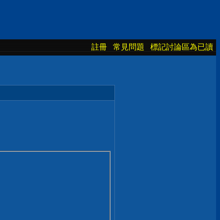
註冊
常見問題
標記討論區為已讀