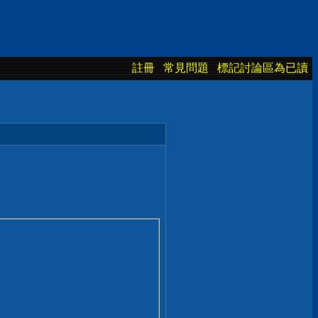
註冊
常見問題
標記討論區為已讀