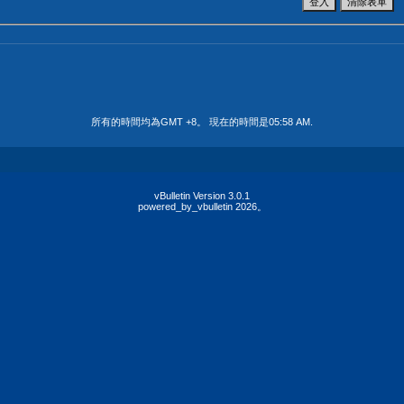
所有的時間均為GMT +8。 現在的時間是
05:58 AM
.
vBulletin Version 3.0.1
powered_by_vbulletin 2026。