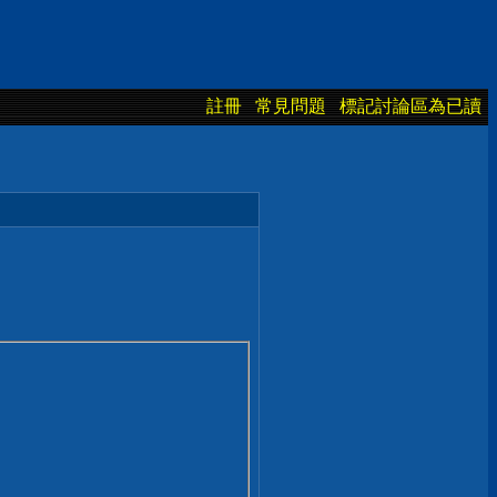
註冊
常見問題
標記討論區為已讀