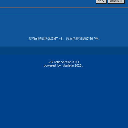
所有的時間均為GMT +8。 現在的時間是
07:56 PM
.
vBulletin Version 3.0.1
powered_by_vbulletin 2026。