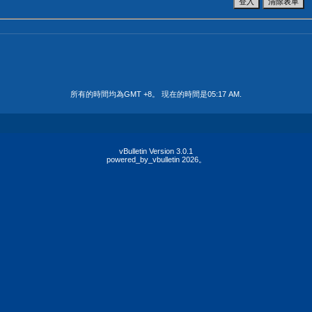
所有的時間均為GMT +8。 現在的時間是
05:17 AM
.
vBulletin Version 3.0.1
powered_by_vbulletin 2026。