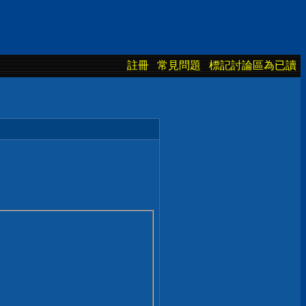
註冊
常見問題
標記討論區為已讀