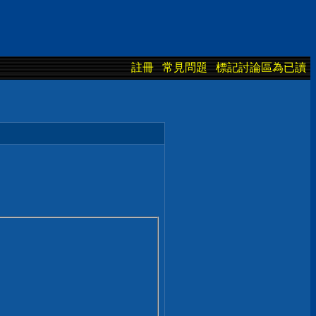
註冊
常見問題
標記討論區為已讀