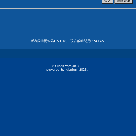
所有的時間均為GMT +8。 現在的時間是
05:40 AM
.
vBulletin Version 3.0.1
powered_by_vbulletin 2026。