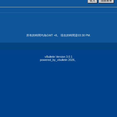
所有的時間均為GMT +8。 現在的時間是
03:30 PM
.
vBulletin Version 3.0.1
powered_by_vbulletin 2026。