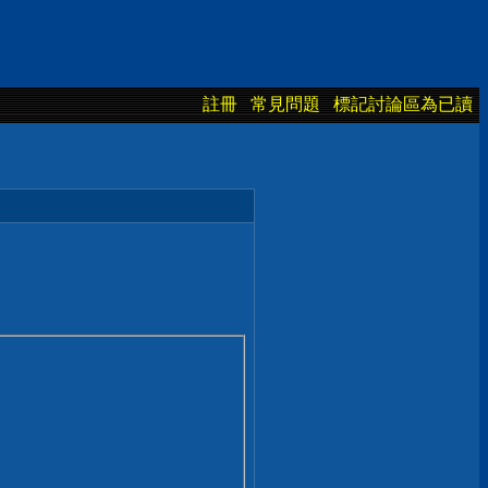
註冊
常見問題
標記討論區為已讀