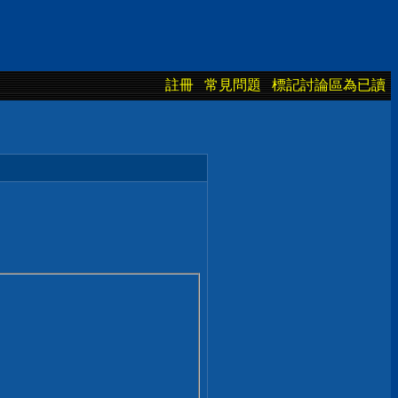
註冊
常見問題
標記討論區為已讀