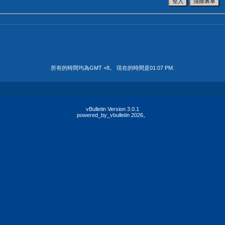
所有的時間均為GMT +8。 現在的時間是
01:07 PM
.
vBulletin Version 3.0.1
powered_by_vbulletin 2026。