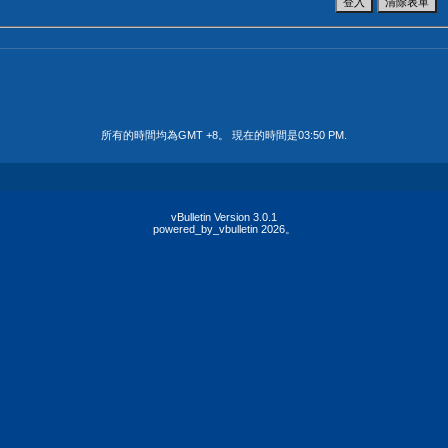
所有的時間均為GMT +8。 現在的時間是
03:50 PM
.
vBulletin Version 3.0.1
powered_by_vbulletin 2026。