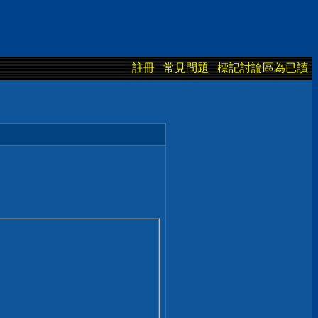
註冊
常見問題
標記討論區為已讀