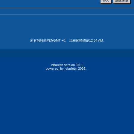
所有的時間均為GMT +8。 現在的時間是
12:34 AM
.
vBulletin Version 3.0.1
powered_by_vbulletin 2026。