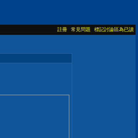
註冊
常見問題
標記討論區為已讀