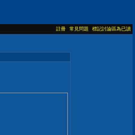
註冊
常見問題
標記討論區為已讀