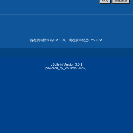
所有的時間均為GMT +8。 現在的時間是
07:50 PM
.
vBulletin Version 3.0.1
powered_by_vbulletin 2026。