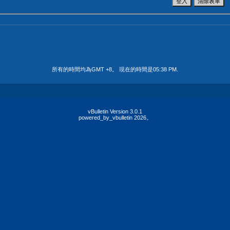
所有的時間均為GMT +8。 現在的時間是
05:38 PM
.
vBulletin Version 3.0.1
powered_by_vbulletin 2026。