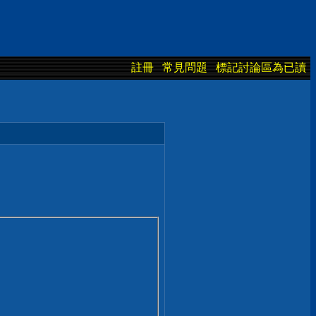
註冊
常見問題
標記討論區為已讀