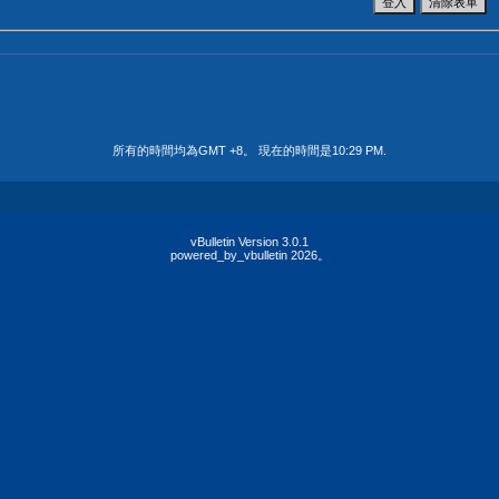
所有的時間均為GMT +8。 現在的時間是
10:29 PM
.
vBulletin Version 3.0.1
powered_by_vbulletin 2026。