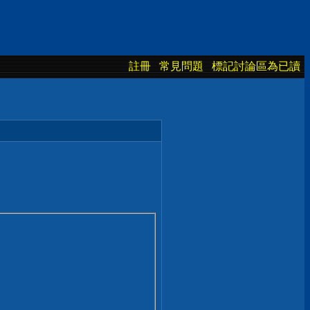
註冊
常見問題
標記討論區為已讀