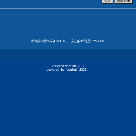
所有的時間均為GMT +8。 現在的時間是
05:58 AM
.
vBulletin Version 3.0.1
powered_by_vbulletin 2026。