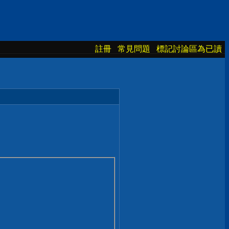
註冊
常見問題
標記討論區為已讀