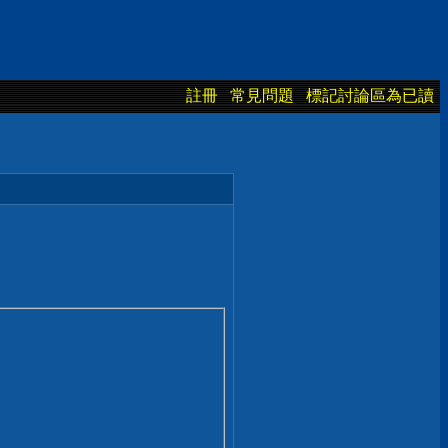
註冊
常見問題
標記討論區為已讀