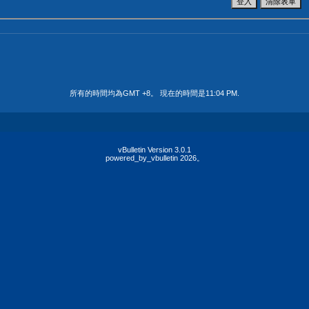
所有的時間均為GMT +8。 現在的時間是
11:04 PM
.
vBulletin Version 3.0.1
powered_by_vbulletin 2026。