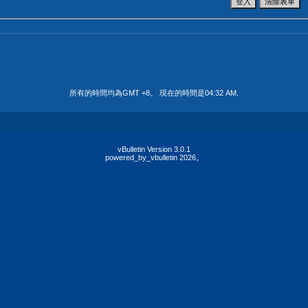
所有的時間均為GMT +8。 現在的時間是
04:32 AM
.
vBulletin Version 3.0.1
powered_by_vbulletin 2026。