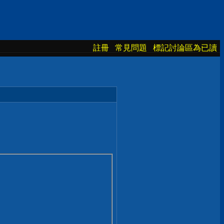
註冊
常見問題
標記討論區為已讀