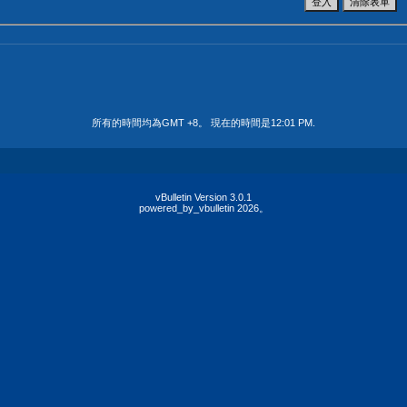
所有的時間均為GMT +8。 現在的時間是
12:01 PM
.
vBulletin Version 3.0.1
powered_by_vbulletin 2026。