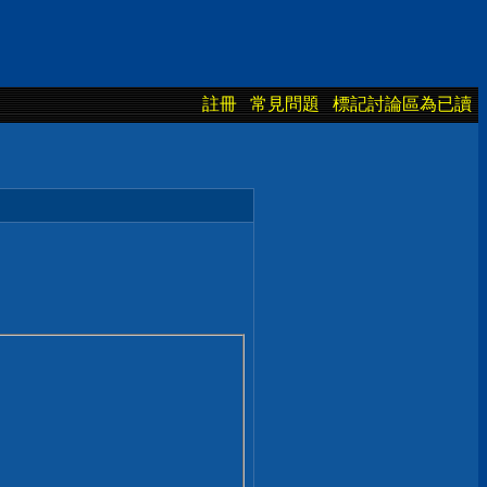
註冊
常見問題
標記討論區為已讀