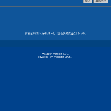
所有的時間均為GMT +8。 現在的時間是
02:34 AM
.
vBulletin Version 3.0.1
powered_by_vbulletin 2026。