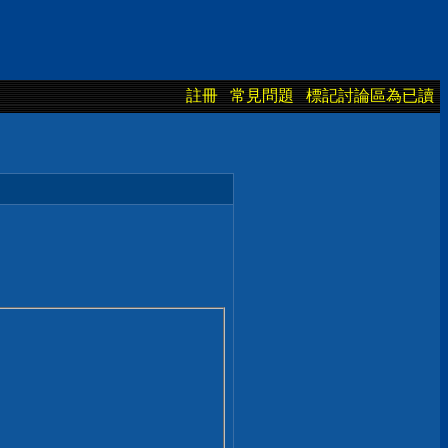
註冊
常見問題
標記討論區為已讀